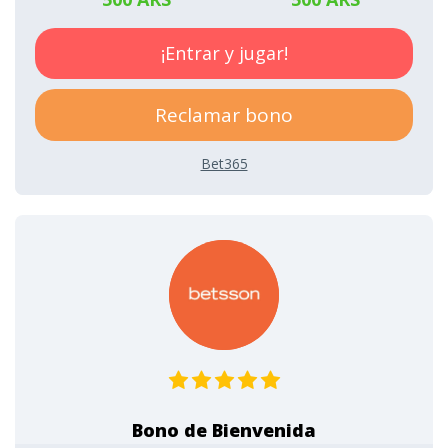
¡Entrar y jugar!
Reclamar bono
Bet365
Bono de Bienvenida