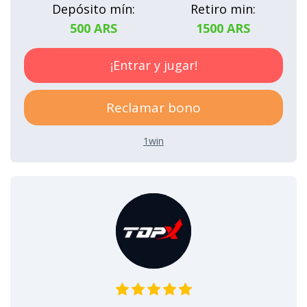
Depósito mín:
Retiro min:
500 ARS
1500 ARS
¡Entrar y jugar!
Reclamar bono
1win