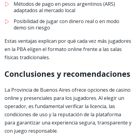
Métodos de pago en pesos argentinos (ARS)
adaptados al mercado local
Posibilidad de jugar con dinero real o en modo
demo sin riesgo
Estas ventajas explican por qué cada vez más jugadores
en la PBA eligen el formato online frente a las salas
físicas tradicionales.
Conclusiones y recomendaciones
La Provincia de Buenos Aires ofrece opciones de casino
online y presenciales para los jugadores. Al elegir un
operador, es fundamental verificar la licencia, las
condiciones de uso y la reputación de la plataforma
para garantizar una experiencia segura, transparente y
con juego responsable.