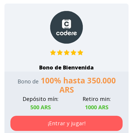
Bono de Bienvenida
100% hasta 350.000
Bono de
ARS
Depósito mín:
Retiro min:
500 ARS
1000 ARS
¡Entrar y jugar!