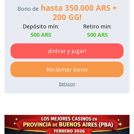
hasta 350.000 ARS +
Bono de
200 GG!
Depósito mín:
Retiro min:
500 ARS
500 ARS
¡Entrar y jugar!
Reclamar bono
Betsson