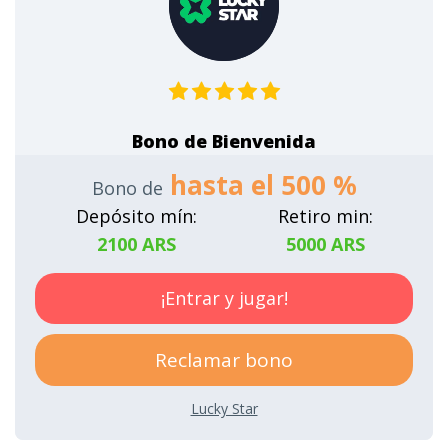
Bono de Bienvenida
hasta el 500 %
Bono de
Depósito mín:
Retiro min:
2100 ARS
5000 ARS
¡Entrar y jugar!
Reclamar bono
Lucky Star