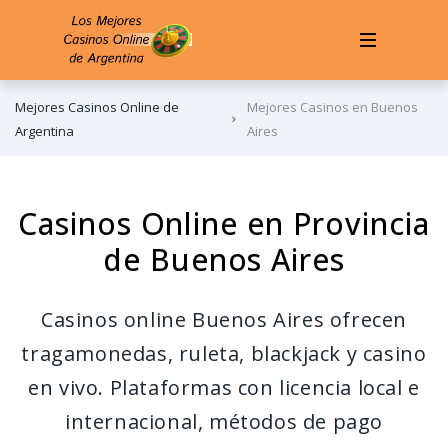
Mejores Casinos Online de
Mejores Casinos en Buenos
Argentina
Aires
Casinos Online en Provincia
de Buenos Aires
Casinos online Buenos Aires ofrecen
tragamonedas, ruleta, blackjack y casino
en vivo. Plataformas con licencia local e
internacional, métodos de pago