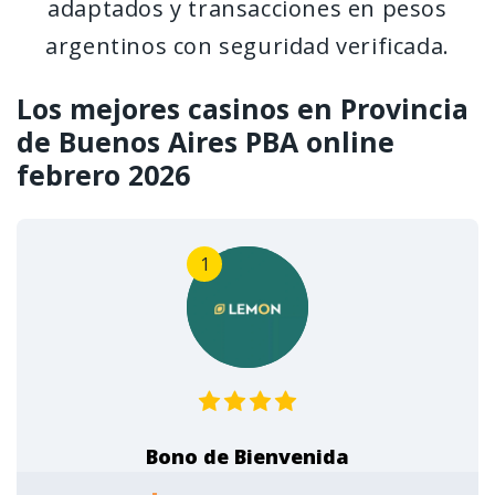
adaptados y transacciones en pesos
argentinos con seguridad verificada.
Los mejores casinos en Provincia
de Buenos Aires PBA online
febrero 2026
1
Bono de Bienvenida