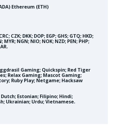
(ADA)
Ethereum (ETH)
CRC
;
CZK
;
DKK
;
DOP
;
EGP
;
GHS
;
GTQ
;
HKD
;
N
;
MYR
;
NGN
;
NIO
;
NOK
;
NZD
;
PEN
;
PHP
;
ZAR
.
ggdrasil Gaming
;
Quickspin
;
Red Tiger
es
;
Relax Gaming
;
Mascot Gaming
;
tory
;
Ruby Play
;
Netgame
;
Hacksaw
;
Dutch
;
Estonian
;
Filipino
;
Hindi
;
sh
;
Ukrainian
;
Urdu
;
Vietnamese
.