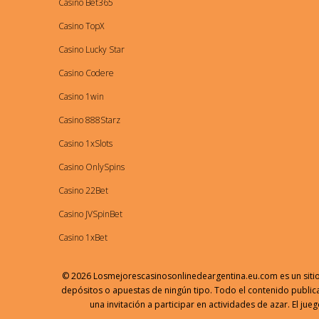
Casino Bet365
Casino TopX
Casino Lucky Star
Casino Codere
Casino 1win
Casino 888Starz
Casino 1xSlots
Casino OnlySpins
Casino 22Bet
Casino JVSpinBet
Casino 1xBet
© 2026 Losmejorescasinosonlinedeargentina.eu.com es un siti
depósitos o apuestas de ningún tipo. Todo el contenido publica
una invitación a participar en actividades de azar. El j