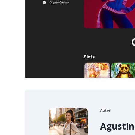
Autor
Agustin