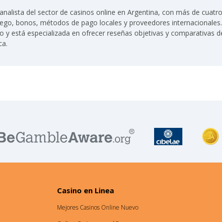
analista del sector de casinos online en Argentina, con más de cuatr
ego, bonos, métodos de pago locales y proveedores internacionales. 
 y está especializada en ofrecer reseñas objetivas y comparativas de
ca.
Casino en Linea
Mejores Casinos Online Nuevo