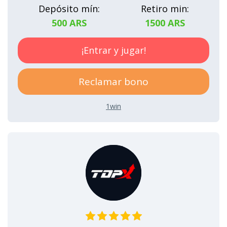
Depósito mín:
Retiro min:
500 ARS
1500 ARS
¡Entrar y jugar!
Reclamar bono
1win