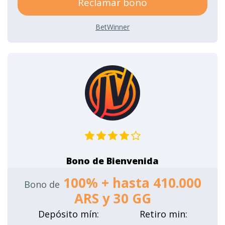
Reclamar bono
BetWinner
Bono de Bienvenida
100% + hasta 410.000
Bono de
ARS y 30 GG
Depósito mín:
Retiro min: