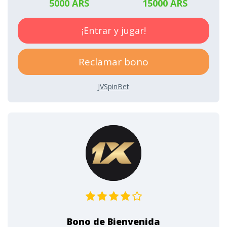
5000 ARS
15000 ARS
¡Entrar y jugar!
Reclamar bono
JVSpinBet
Bono de Bienvenida