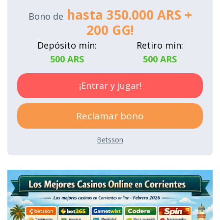
hasta 350.000 ARS +
Bono de
200 GG!
Depósito mín:
Retiro min:
500 ARS
500 ARS
¡Entrar y jugar!
Reclamar bono
Betsson