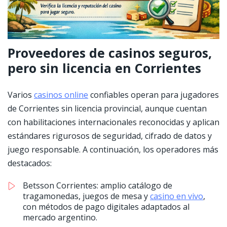
Proveedores de casinos seguros,
pero sin licencia en Corrientes
Varios
casinos online
confiables operan para jugadores
de Corrientes sin licencia provincial, aunque cuentan
con habilitaciones internacionales reconocidas y aplican
estándares rigurosos de seguridad, cifrado de datos y
juego responsable. A continuación, los operadores más
destacados:
Betsson Corrientes: amplio catálogo de
tragamonedas, juegos de mesa y
casino en vivo
,
con métodos de pago digitales adaptados al
mercado argentino.