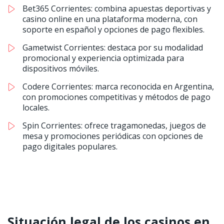
Bet365 Corrientes: combina apuestas deportivas y
casino online en una plataforma moderna, con
soporte en español y opciones de pago flexibles.
Gametwist Corrientes: destaca por su modalidad
promocional y experiencia optimizada para
dispositivos móviles.
Codere Corrientes: marca reconocida en Argentina,
con promociones competitivas y métodos de pago
locales.
Spin Corrientes: ofrece tragamonedas, juegos de
mesa y promociones periódicas con opciones de
pago digitales populares.
Situación legal de los casinos en