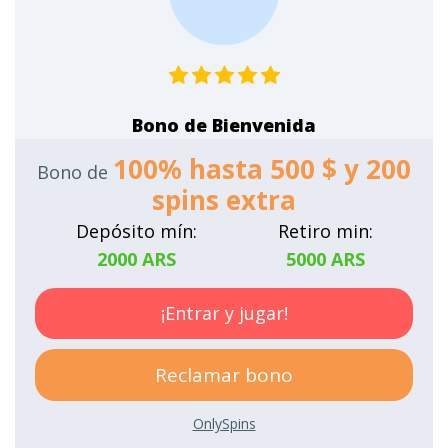
Bono de Bienvenida
100% hasta 500 $ y 200
Bono de
spins extra
Depósito mín:
Retiro min:
2000 ARS
5000 ARS
¡Entrar y jugar!
Reclamar bono
OnlySpins