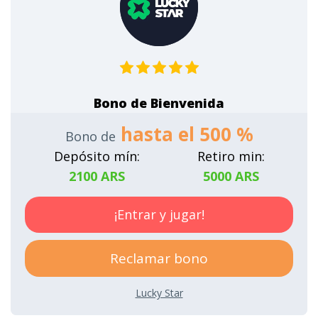
Bono de Bienvenida
hasta el 500 %
Bono de
Depósito mín:
Retiro min:
2100 ARS
5000 ARS
¡Entrar y jugar!
Reclamar bono
Lucky Star