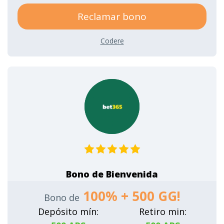
Reclamar bono
Codere
Bono de Bienvenida
100% + 500 GG!
Bono de
Depósito mín:
Retiro min: