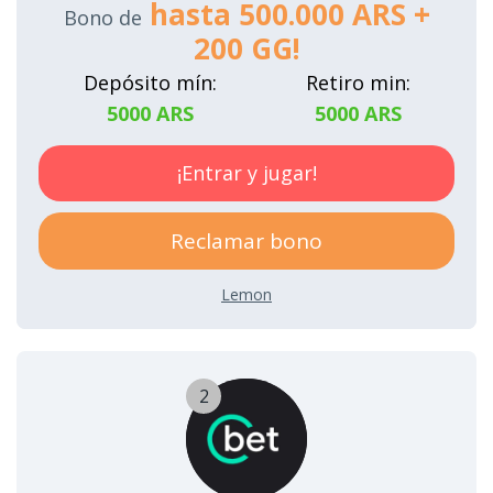
hasta 500.000 ARS +
Bono de
200 GG!
Depósito mín:
Retiro min:
5000 ARS
5000 ARS
¡Entrar y jugar!
Reclamar bono
Lemon
2