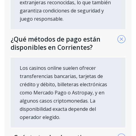
extranjeras reconocidas, lo que también
garantiza condiciones de seguridad y
juego responsable.
¿Qué métodos de pago están
disponibles en Corrientes?
Los casinos online suelen ofrecer
transferencias bancarias, tarjetas de
crédito y débito, billeteras electrónicas
como Mercado Pago o Astropay, y en
algunos casos criptomonedas. La
disponibilidad exacta depende del
operador elegido.