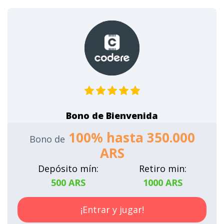
Bono de Bienvenida
100% hasta 350.000
Bono de
ARS
Depósito mín:
Retiro min:
500 ARS
1000 ARS
¡Entrar y jugar!