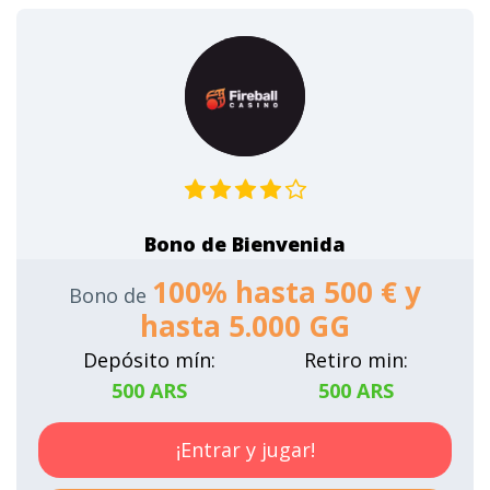
Bono de Bienvenida
100% hasta 500 € y
Bono de
hasta 5.000 GG
Depósito mín:
Retiro min:
500 ARS
500 ARS
¡Entrar y jugar!