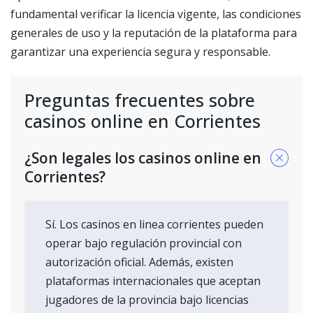
fundamental verificar la licencia vigente, las condiciones
generales de uso y la reputación de la plataforma para
garantizar una experiencia segura y responsable.
Preguntas frecuentes sobre
casinos online en Corrientes
¿Son legales los casinos online en
Corrientes?
Sí. Los casinos en linea corrientes pueden
operar bajo regulación provincial con
autorización oficial. Además, existen
plataformas internacionales que aceptan
jugadores de la provincia bajo licencias